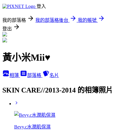
登入
我的部落格
我的部落格後台
我的帳號
登出
黃小米Mii♥
相簿
部落格
名片
SKIN CARE//2013-2014 的相簿照片
Bevy.c水潤肌保濕