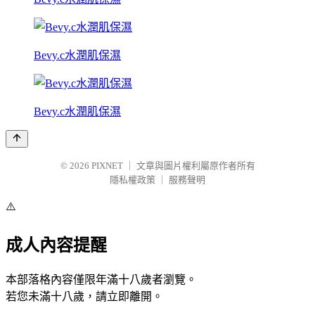
Bevy.c水潤肌保濕
Bevy.c水潤肌保濕
© 2026
PIXNET
｜
文章與圖片權利屬原作者所有
隱私權政策
｜
服務聲明
⚠️
成人內容提醒
本部落格內容僅限年滿十八歲者瀏覽。
若您未滿十八歲，請立即離開。