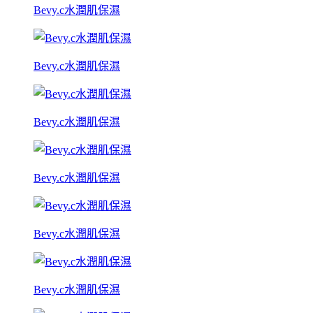
Bevy.c水潤肌保濕
Bevy.c水潤肌保濕
Bevy.c水潤肌保濕
Bevy.c水潤肌保濕
Bevy.c水潤肌保濕
Bevy.c水潤肌保濕