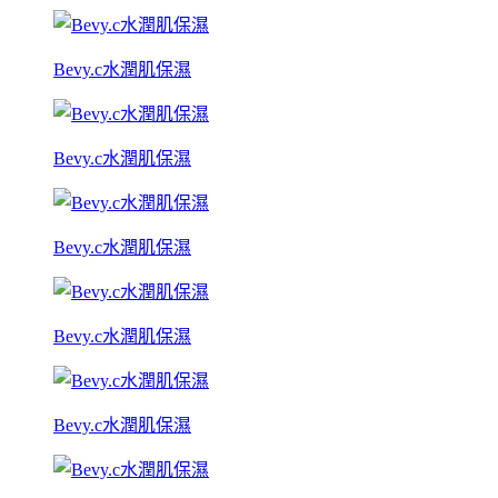
Bevy.c水潤肌保濕
Bevy.c水潤肌保濕
Bevy.c水潤肌保濕
Bevy.c水潤肌保濕
Bevy.c水潤肌保濕