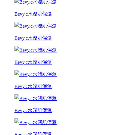
Bevy.c水潤肌保濕
Bevy.c水潤肌保濕
Bevy.c水潤肌保濕
Bevy.c水潤肌保濕
Bevy.c水潤肌保濕
Bevy.c水潤肌保濕