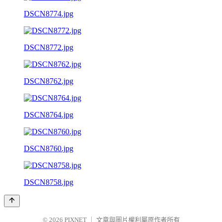
DSCN8774.jpg
DSCN8772.jpg
DSCN8762.jpg
DSCN8764.jpg
DSCN8760.jpg
DSCN8758.jpg
© 2026
PIXNET
｜
文章與圖片權利屬原作者所有