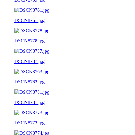
DSCN8761.jpg
DSCN8778.jpg
DSCN8787.jpg
DSCN8763.jpg
DSCN8781.jpg
DSCN8773.jpg