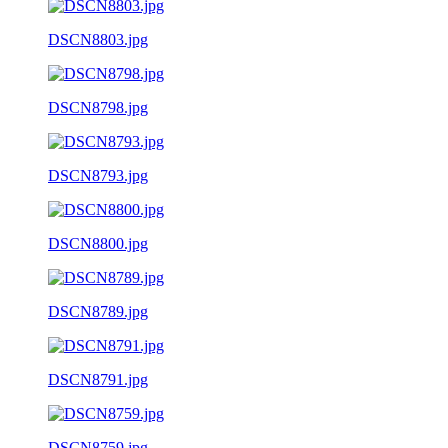
DSCN8803.jpg
DSCN8798.jpg
DSCN8793.jpg
DSCN8800.jpg
DSCN8789.jpg
DSCN8791.jpg
DSCN8759.jpg