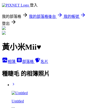
登入
我的部落格
我的部落格後台
我的帳號
登出
黃小米Mii♥
相簿
部落格
名片
種睫毛 的相簿照片
Untitled