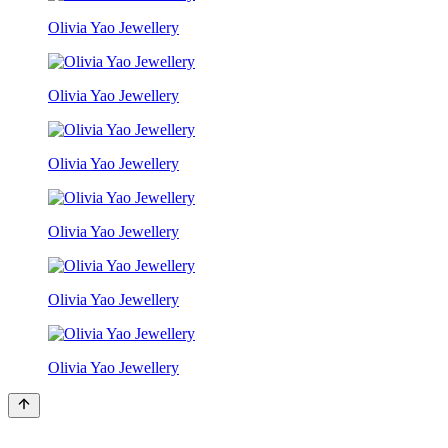
Olivia Yao Jewellery
Olivia Yao Jewellery
Olivia Yao Jewellery
Olivia Yao Jewellery
Olivia Yao Jewellery
Olivia Yao Jewellery