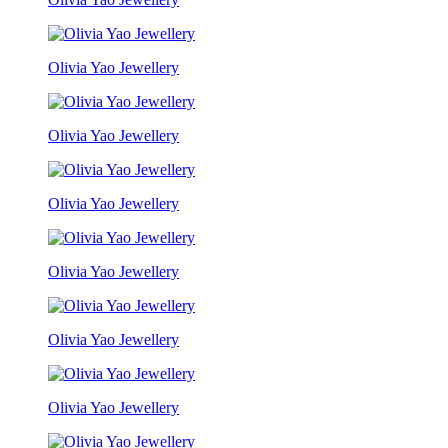
Olivia Yao Jewellery
Olivia Yao Jewellery
Olivia Yao Jewellery
Olivia Yao Jewellery
Olivia Yao Jewellery
Olivia Yao Jewellery