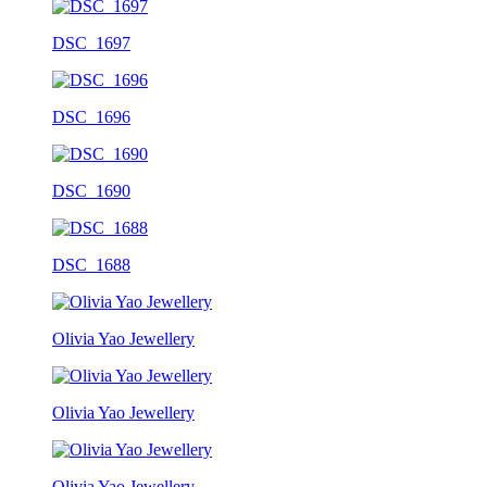
DSC_1697
DSC_1696
DSC_1690
DSC_1688
Olivia Yao Jewellery
Olivia Yao Jewellery
Olivia Yao Jewellery