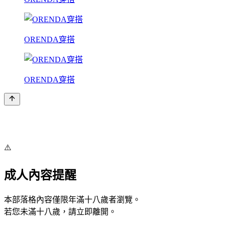
ORENDA穿搭
ORENDA穿搭
⚠️
成人內容提醒
本部落格內容僅限年滿十八歲者瀏覽。
若您未滿十八歲，請立即離開。