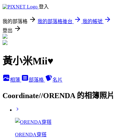
登入
我的部落格
我的部落格後台
我的帳號
登出
黃小米Mii♥
相簿
部落格
名片
Coordinate//ORENDA 的相簿照片
ORENDA穿搭