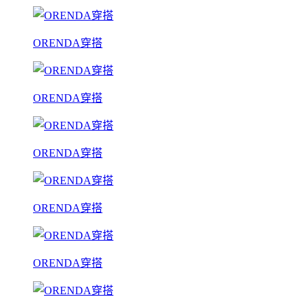
ORENDA穿搭
ORENDA穿搭
ORENDA穿搭
ORENDA穿搭
ORENDA穿搭