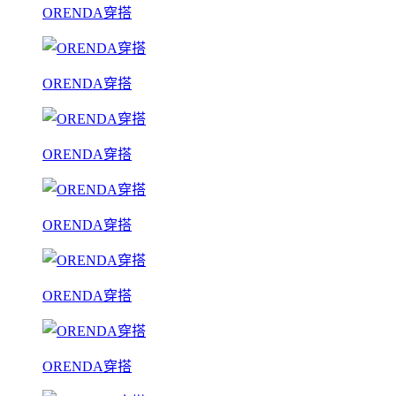
ORENDA穿搭
ORENDA穿搭
ORENDA穿搭
ORENDA穿搭
ORENDA穿搭
ORENDA穿搭