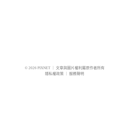
© 2026
PIXNET
｜
文章與圖片權利屬原作者所有
隱私權政策
｜
服務聲明