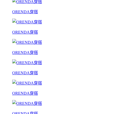
ORENDA穿搭
ORENDA穿搭
ORENDA穿搭
ORENDA穿搭
ORENDA穿搭
ORENDA穿搭