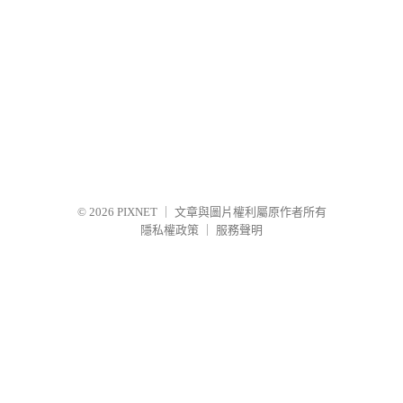
© 2026
PIXNET
｜
文章與圖片權利屬原作者所有
隱私權政策
｜
服務聲明