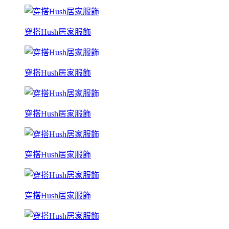
穿搭Hush居家服飾
穿搭Hush居家服飾
穿搭Hush居家服飾
穿搭Hush居家服飾
穿搭Hush居家服飾