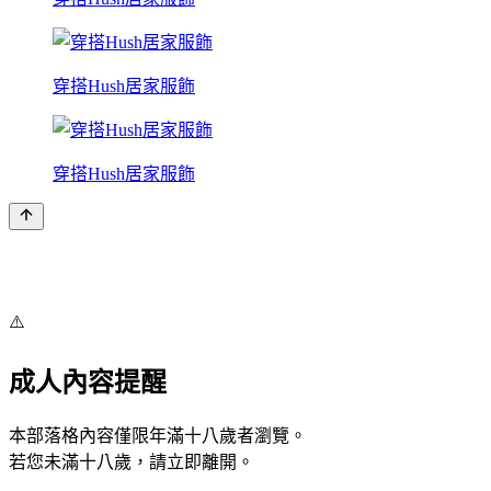
穿搭Hush居家服飾
穿搭Hush居家服飾
⚠️
成人內容提醒
本部落格內容僅限年滿十八歲者瀏覽。
若您未滿十八歲，請立即離開。