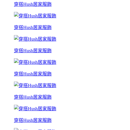
穿搭Hush居家服飾
穿搭Hush居家服飾
穿搭Hush居家服飾
穿搭Hush居家服飾
穿搭Hush居家服飾
穿搭Hush居家服飾