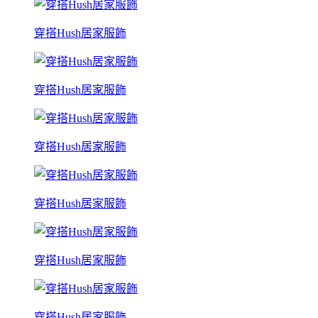
穿搭Hush居家服飾
穿搭Hush居家服飾
穿搭Hush居家服飾
穿搭Hush居家服飾
穿搭Hush居家服飾
穿搭Hush居家服飾