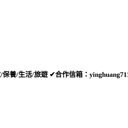
生活/旅遊 ✔合作信箱：yinghuang711@h