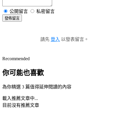
公開留言
私密留言
發佈留言
請先
登入
以發表留言。
Recommended
你可能也喜歡
為你精選 3 篇值得延伸閱讀的內容
載入推薦文章中...
目前沒有推薦文章