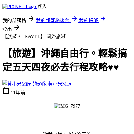
登入
我的部落格
我的部落格後台
我的帳號
登出
【旅遊。TRAVEL】
國外旅遊
【旅遊】沖繩自由行。輕鬆搞
定五天四夜必去行程攻略♥♥
黃小米Mii♥
11年前