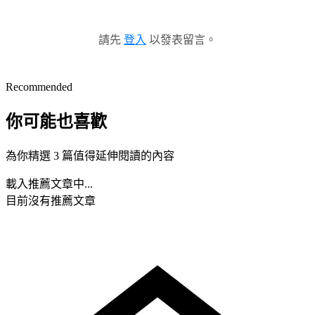
請先
登入
以發表留言。
Recommended
你可能也喜歡
為你精選 3 篇值得延伸閱讀的內容
載入推薦文章中...
目前沒有推薦文章