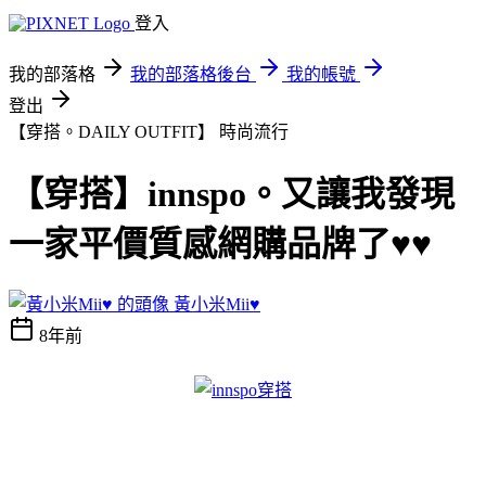
登入
我的部落格
我的部落格後台
我的帳號
登出
【穿搭。DAILY OUTFIT】
時尚流行
【穿搭】innspo。又讓我發現
一家平價質感網購品牌了♥♥
黃小米Mii♥
8年前