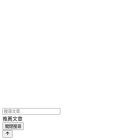
推薦文章
關閉搜尋